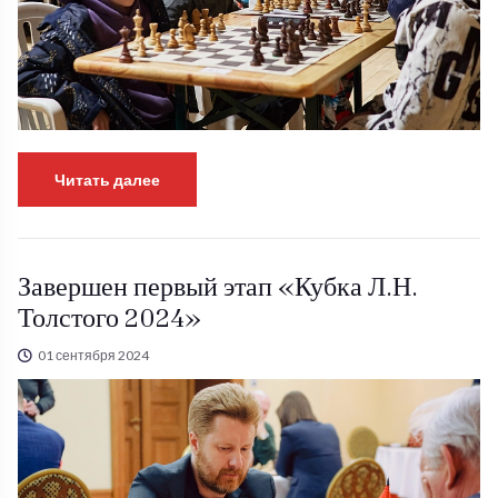
Читать далее
Завершен первый этап «Кубка Л.Н.
Толстого 2024»
01 сентября 2024