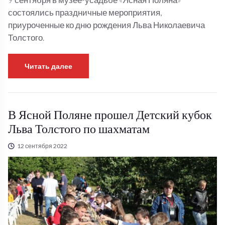
состоялись праздничные мероприятия,
приуроченные ко дню рождения Льва Николаевича
Толстого.
Читать далее
В Ясной Поляне прошел Детский кубок
Льва Толстого по шахматам
12 сентября 2022