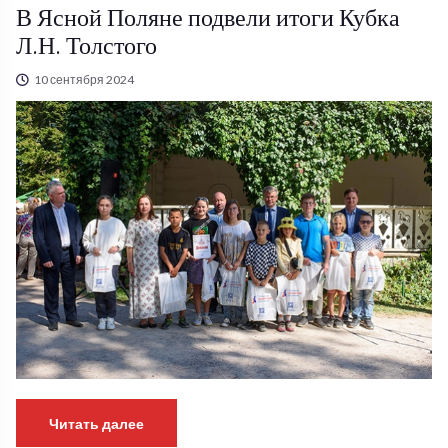
В Ясной Поляне подвели итоги Кубка
Л.Н. Толстого
10 сентября 2024
Читать далее