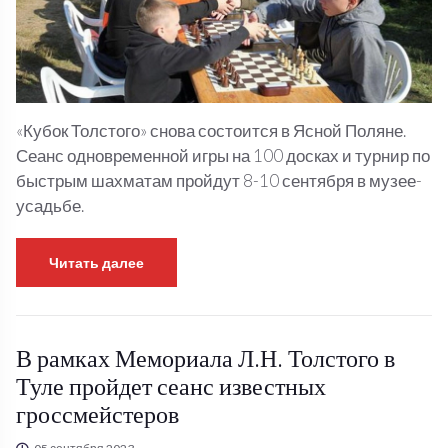
«Кубок Толстого» снова состоится в Ясной Поляне.
Сеанс одновременной игры на 100 досках и турнир по
быстрым шахматам пройдут 8-10 сентября в музее-
усадьбе.
Читать далее
В рамках Мемориала Л.Н. Толстого в
Туле пройдет сеанс известных
гроссмейстеров