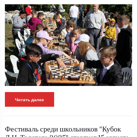
Читать далее
Фестиваль среди школьников "Кубок