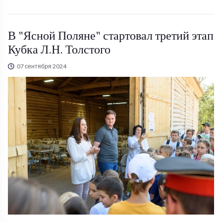
В "Ясной Поляне" стартовал третий этап
Кубка Л.Н. Толстого
07 сентября 2024