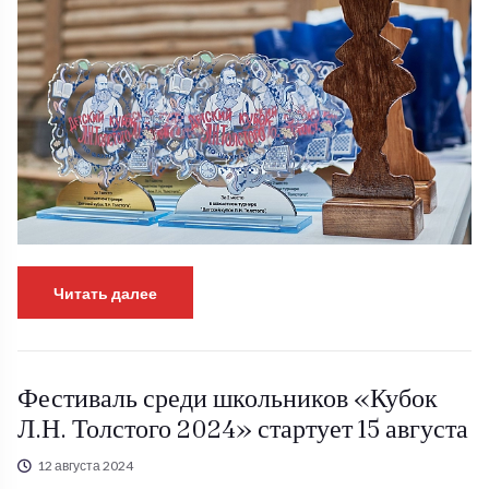
Читать далее
Фестиваль среди школьников «Кубок
Л.Н. Толстого 2024» стартует 15 августа
12 августа 2024