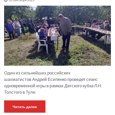
05 сентября 2023
Один из сильнейших российских
шахматистов Андрей Есипенко проведет сеанс
одновременной игры в рамках Детского кубка Л.Н.
Толстого в Туле.
Читать далее