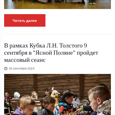
Читать далее
В рамках Кубка Л.Н. Толстого 9
сентября в "Ясной Поляне" пройдет
массовый сеанс
05 сентября 2024