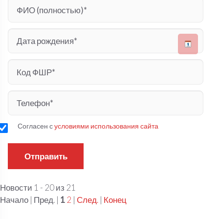
Согласен с
условиями использования сайта
Новости 1 - 20 из 21
Начало | Пред. |
1
2
|
След.
|
Конец