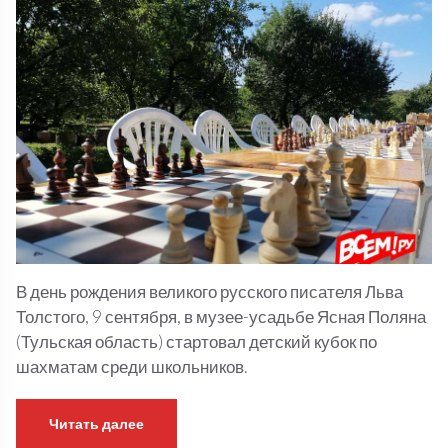
В день рождения великого русского писателя Льва
Толстого, 9 сентября, в музее-усадьбе Ясная Поляна
(Тульская область) стартовал детский кубок по
шахматам среди школьников.
Читать далее