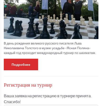
В день рождения великого русского писателя Льва
Николаевича Толстого в музее-усадьбе «Ясная Поляна»
каждый год проходит международный турнир по шахматам.
Подробнее
Регистрация на турнир
Ваша заявка на регистрацию в турнире принята.
Спасибо!