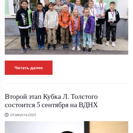
Читать далее
Второй этап Кубка Л. Толстого
состоится 5 сентября на ВДНХ
29 августа 2025