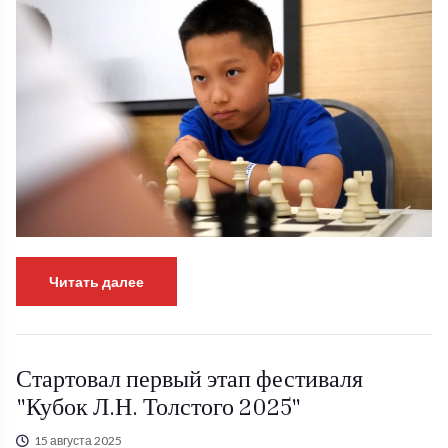
Читать далее
Стартовал первый этап фестиваля
"Кубок Л.Н. Толстого 2025"
15 августа 2025