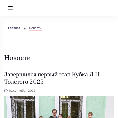
Главная
Новости
Новости
Завершился первый этап Кубка Л.Н.
Толстого 2025
01 сентября 2025