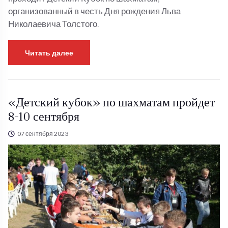
организованный в честь Дня рождения Льва
Николаевича Толстого.
Читать далее
«Детский кубок» по шахматам пройдет
8-10 сентября
07 сентября 2023