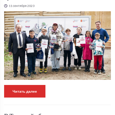
11 сентября 2023
Читать далее