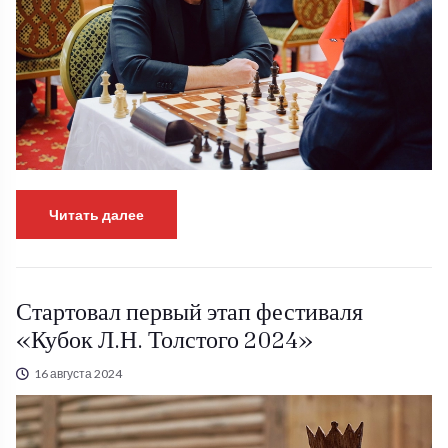
Читать далее
Стартовал первый этап фестиваля
«Кубок Л.Н. Толстого 2024»
16 августа 2024