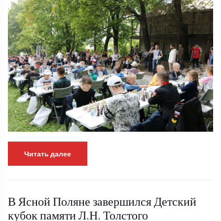
Читать далее
В Ясной Поляне завершился Детский
кубок памяти Л.Н. Толстого