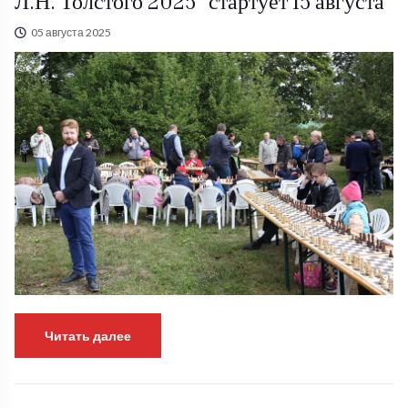
Л.Н. Толстого 2025" стартует 15 августа
05 августа 2025
Читать далее