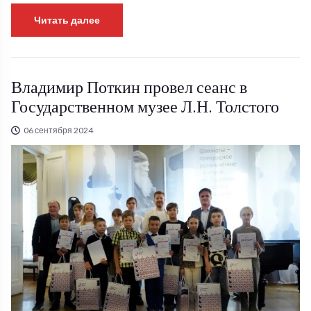
Читать далее
Владимир Поткин провел сеанс в
Государственном музее Л.Н. Толстого
06 сентября 2024